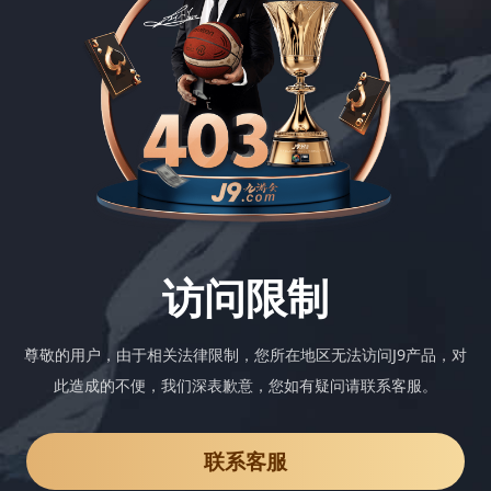
访问限制
尊敬的用户，由于相关法律限制，您所在地区无法访问J9产品，对
此造成的不便，我们深表歉意，您如有疑问请联系客服。
联系客服