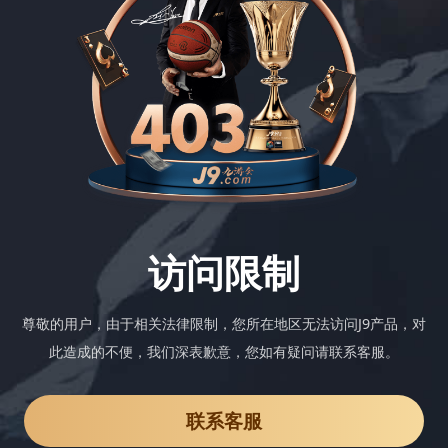
访问限制
尊敬的用户，由于相关法律限制，您所在地区无法访问J9产品，对
此造成的不便，我们深表歉意，您如有疑问请联系客服。
联系客服