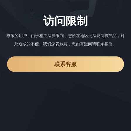
访问限制
尊敬的用户，由于相关法律限制，您所在地区无法访问J9产品，对
此造成的不便，我们深表歉意，您如有疑问请联系客服。
联系客服